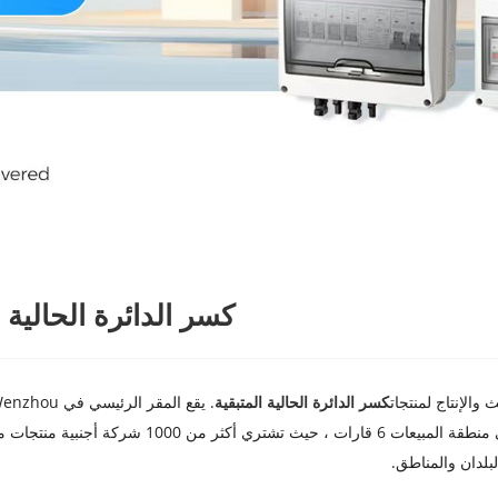
كسر الدائرة الحالية
كسر الدائرة الحالية المتبقية
تغطي منطقة المبيعات 6 قارات ، حيث ت
لبلدان والمناطق.