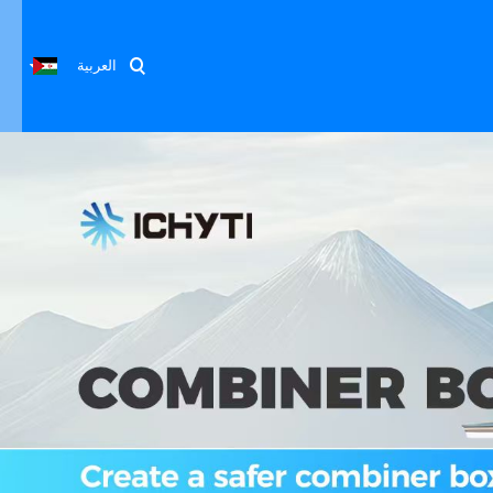
العربية