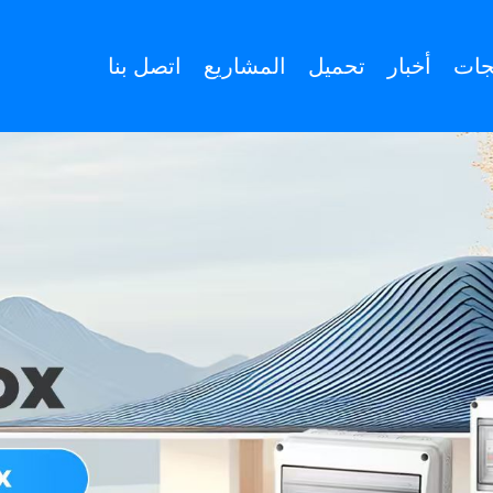
جات
أخبار
تحميل
المشاريع
اتصل بنا