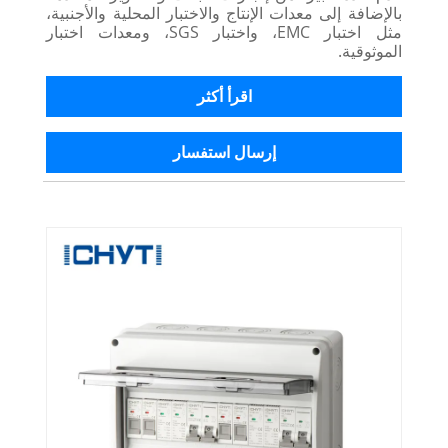
بالإضافة إلى معدات الإنتاج والاختبار المحلية والأجنبية،
مثل اختبار EMC، واختبار SGS، ومعدات اختبار
الموثوقية.
اقرأ أكثر
إرسال استفسار