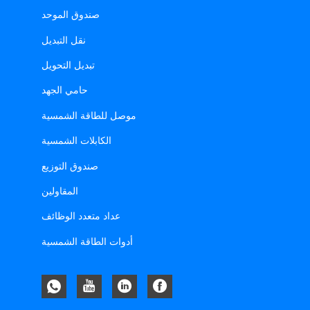
صندوق الموحد
نقل التبديل
تبديل التحويل
حامي الجهد
موصل للطاقة الشمسية
الكابلات الشمسية
صندوق التوزيع
المقاولين
عداد متعدد الوظائف
أدوات الطاقة الشمسية