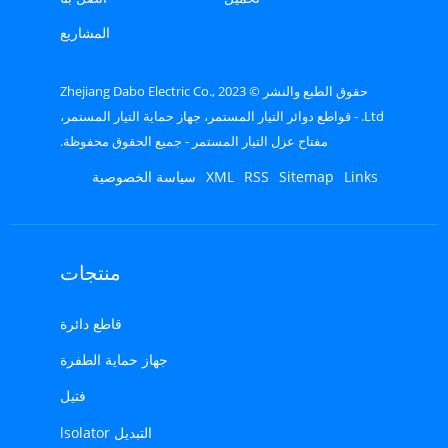
المشاريع
حقوق الطبع والنشر © 2023 Zhejiang Dabo Electric Co.,
Ltd. - قواطع دوائر التيار المستمر، جهاز حماية التيار المستمر،
مفتاح عزل التيار المستمر - جميع الحقوق محفوظة.
Links
Sitemap
RSS
XML
سياسة الخصوصية
منتجات
قاطع دائرة
جهاز حماية الطفرة
فتيل
التبديل lsolator