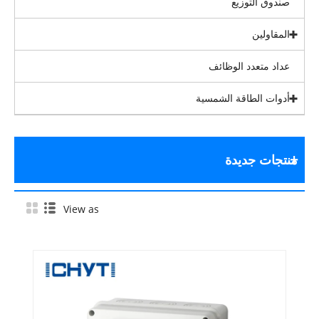
صندوق التوزيع
المقاولين
عداد متعدد الوظائف
أدوات الطاقة الشمسية
منتجات جديدة
View as