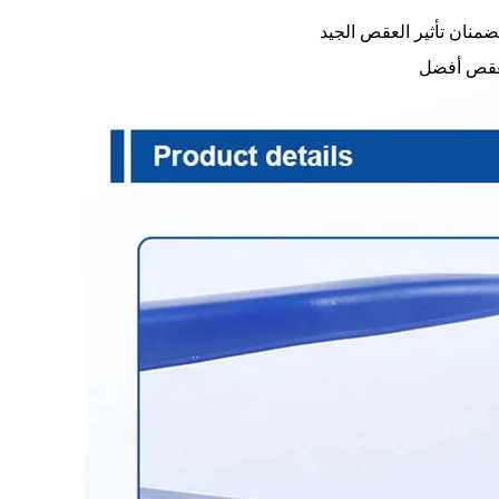
ان تأثير العقص الجيد
لعقص أفضل