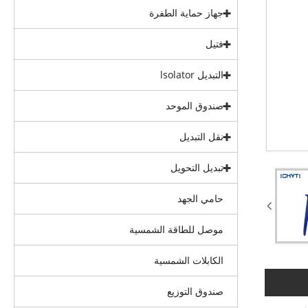
جهاز حماية الطفرة
فتيل
التبديل lsolator
صندوق الموحد
نقل التبديل
تبديل التحويل
حامي الجهد
موصل للطاقة الشمسية
الكابلات الشمسية
صندوق التوزيع