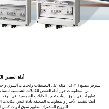
أداة العقص ال
سيوفر مصنع ICHYTI أمثلة على التطبيقات واتجاهات السوق 
من المعلومات حول أداة العقص للكابلات الشمسية لمساع
التطورات في سوق أدوات تجعيد الكابلات الشمسية. في الوقت 
أيضًا لتقديم الأخبار والمعلومات المتعلقة بأداة كبس الكابلات
الترويج المشترك لتطوير سوق أدوات كبس ال