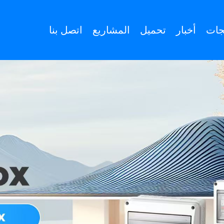
جات
أخبار
تحميل
المشاريع
اتصل بنا