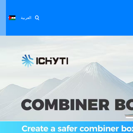
العربية