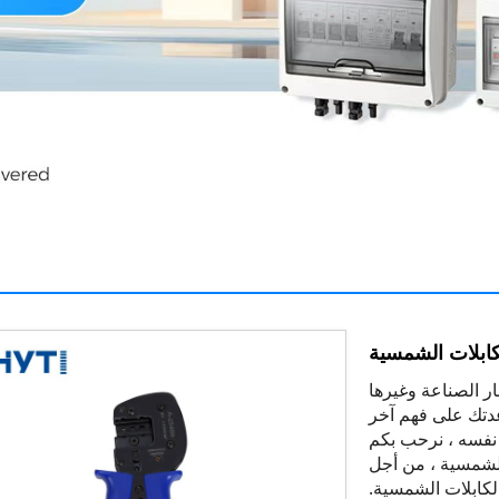
كابلات الشمسية
وأخبار الصناعة وغيرها
دتك على فهم آخر
نفسه ، نرحب بكم
 الشمسية ، من أجل
كابلات الشمسية.