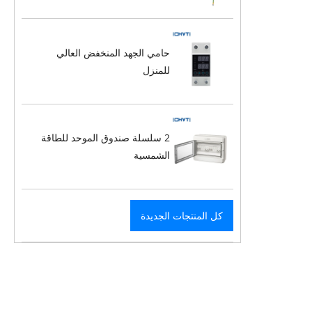
حامي الجهد المنخفض العالي
للمنزل
2 سلسلة صندوق الموحد للطاقة
الشمسية
كل المنتجات الجديدة